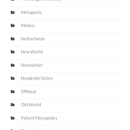
Metaposts
Mexico
Netherlands
New World
Newsletter
Nonpirate Notes
Offbeat
Old World
Patent Monopolies