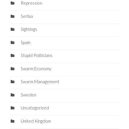
Repression
Serbia
Sightings
Spain
Stupid Politicians
Swarm Economy
Swarm Management
Sweden
Uncategorized
United Kingdom