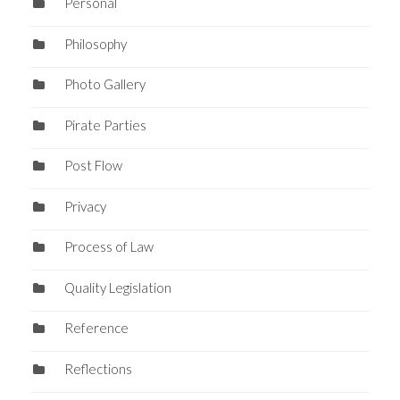
Personal
Philosophy
Photo Gallery
Pirate Parties
Post Flow
Privacy
Process of Law
Quality Legislation
Reference
Reflections