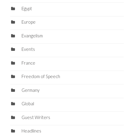
Egypt
Europe
Evangelism
Events
France
Freedom of Speech
Germany
Global
Guest Writers
Headlines