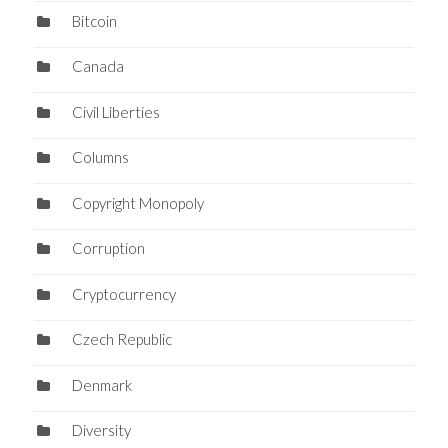
Bitcoin
Canada
Civil Liberties
Columns
Copyright Monopoly
Corruption
Cryptocurrency
Czech Republic
Denmark
Diversity